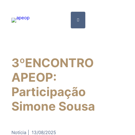
3ºENCONTRO
APEOP:
Participação
Simone Sousa
Notícia
|
13/08/2025