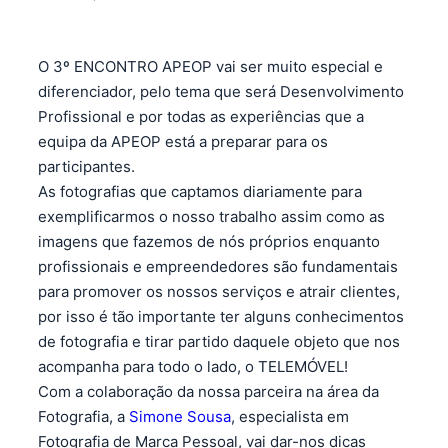
O 3º ENCONTRO APEOP vai ser muito especial e
diferenciador, pelo tema que será Desenvolvimento
Profissional e por todas as experiências que a
equipa da APEOP está a preparar para os
participantes.
As fotografias que captamos diariamente para
exemplificarmos o nosso trabalho assim como as
imagens que fazemos de nós próprios enquanto
profissionais e empreendedores são fundamentais
para promover os nossos serviços e atrair clientes,
por isso é tão importante ter alguns conhecimentos
de fotografia e tirar partido daquele objeto que nos
acompanha para todo o lado, o TELEMÓVEL!
Com a colaboração da nossa parceira na área da
Fotografia, a
Simone Sousa
, especialista em
Fotografia de Marca Pessoal, vai dar-nos dicas