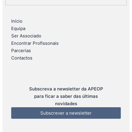
Início
Equipa
Ser Associado
Encontrar Profissonais
Parcerias
Contactos
Subscreva a newsletter da APEOP
para ficar a saber das últimas
novidades
Subscrever a newsletter