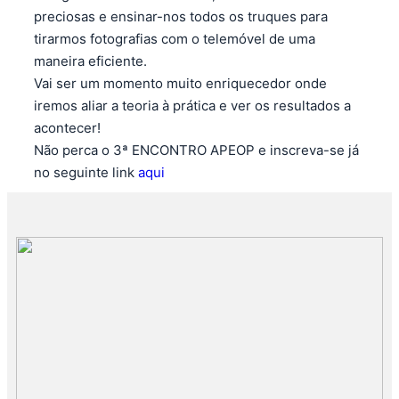
preciosas e ensinar-nos todos os truques para
tirarmos fotografias com o telemóvel de uma
maneira eficiente.
Vai ser um momento muito enriquecedor onde
iremos aliar a teoria à prática e ver os resultados a
acontecer!
Não perca o 3ª ENCONTRO APEOP e inscreva-se já
no seguinte link
aqui