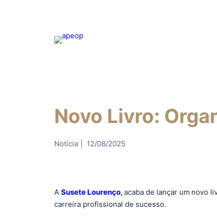
Novo Livro: Organ
Notícia
|
12/08/2025
A
Susete Lourenço
,
acaba de lançar um
novo li
carreira profissional de sucesso.