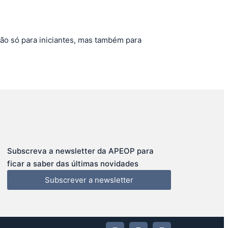
não só para iniciantes, mas também para
Subscreva a newsletter da APEOP para
ficar a saber das últimas novidades
Subscrever a newsletter