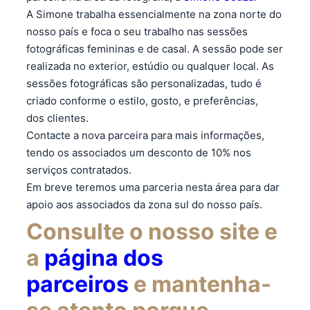
A Simone trabalha essencialmente na zona norte do
nosso país e foca o seu trabalho nas sessões
fotográficas femininas e de casal. A sessão pode ser
realizada no exterior, estúdio ou qualquer local. As
sessões fotográficas são personalizadas, tudo é
criado conforme o estilo, gosto, e preferências,
dos clientes.
Contacte a nova parceira para mais informações,
tendo os associados um desconto de 10% nos
serviços contratados.
Em breve teremos uma parceria nesta área para dar
apoio aos associados da zona sul do nosso país.
Consulte o nosso site e
a
página dos
parceiros
e mantenha-