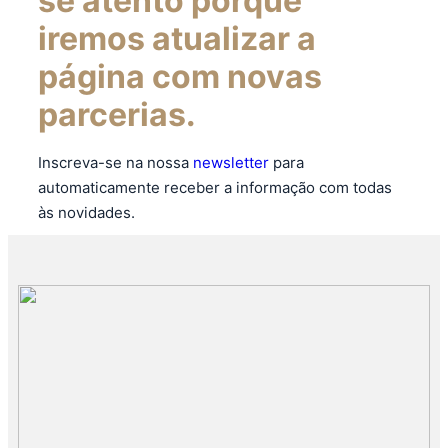
se atento porque
iremos atualizar a
página com novas
parcerias.
Inscreva-se na nossa
newsletter
para
automaticamente receber a informação com todas
às novidades.