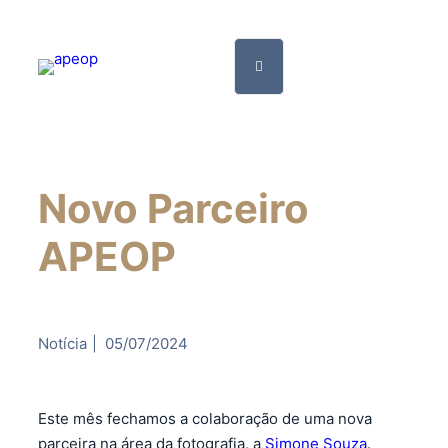
Novo Parceiro
APEOP
Notícia
|
05/07/2024
Este mês fechamos a colaboração de uma nova
parceira na área da fotografia, a
Simone Souza
.