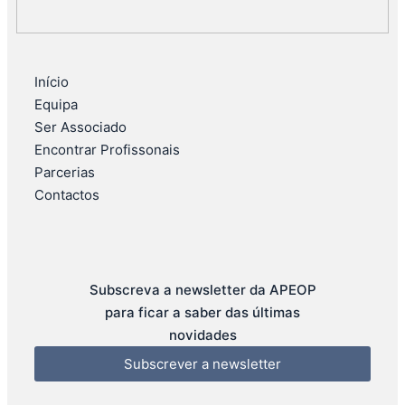
Início
Equipa
Ser Associado
Encontrar Profissonais
Parcerias
Contactos
Subscreva a newsletter da APEOP
para ficar a saber das últimas
novidades
Subscrever a newsletter