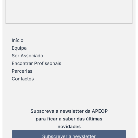
Início
Equipa
Ser Associado
Encontrar Profissonais
Parcerias
Contactos
Subscreva a newsletter da APEOP
para ficar a saber das últimas
novidades
Subscrever a newsletter