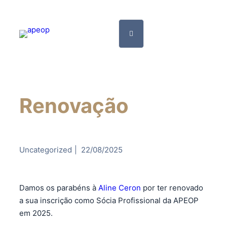
Renovação
Uncategorized
|
22/08/2025
Damos os parabéns à
Aline Ceron
por ter renovado
a sua inscrição como Sócia Profissional da APEOP
em 2025.