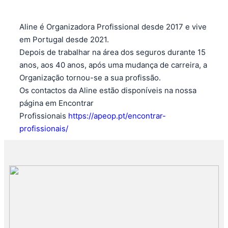
Aline é Organizadora Profissional desde 2017 e vive
em Portugal desde 2021.
Depois de trabalhar na área dos seguros durante 15
anos, aos 40 anos, após uma mudança de carreira, a
Organização tornou-se a sua profissão.
Os contactos da Aline estão disponíveis na nossa
página em Encontrar
Profissionais
https://apeop.pt/encontrar-
profissionais/