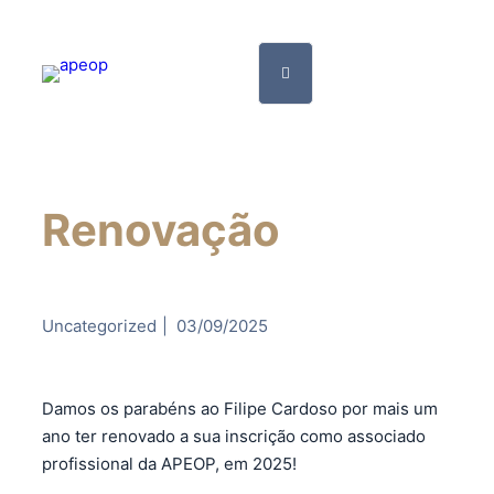
Renovação
Uncategorized
|
03/09/2025
Damos os parabéns ao Filipe Cardoso por mais um
ano ter renovado a sua inscrição como associado
profissional da APEOP, em 2025!