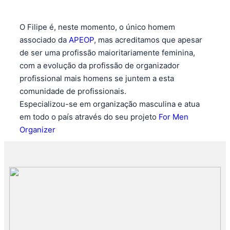
O Filipe é, neste momento, o único homem
associado da
APEOP
, mas acreditamos que apesar
de ser uma profissão maioritariamente feminina,
com a evolução da profissão de organizador
profissional mais homens se juntem a esta
comunidade de profissionais.
Especializou-se em organização masculina e atua
em todo o país através do seu projeto
For Men
Organizer