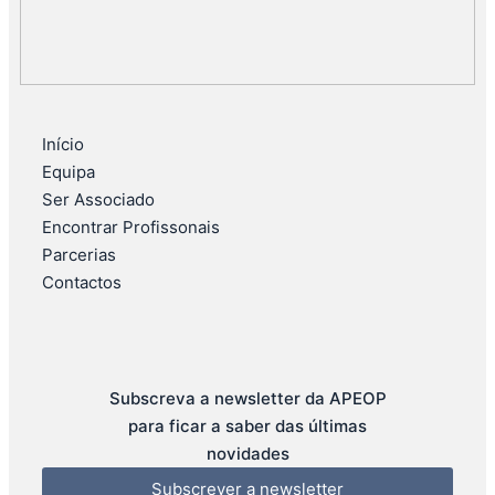
Início
Equipa
Ser Associado
Encontrar Profissonais
Parcerias
Contactos
Subscreva a newsletter da APEOP
para ficar a saber das últimas
novidades
Subscrever a newsletter