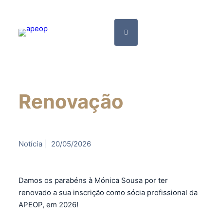
Renovação
Notícia
|
20/05/2026
Damos os parabéns à Mónica Sousa por ter
renovado a sua inscrição como sócia profissional da
APEOP, em 2026!