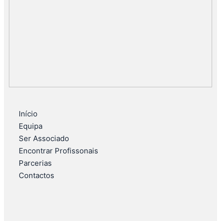
Início
Equipa
Ser Associado
Encontrar Profissonais
Parcerias
Contactos