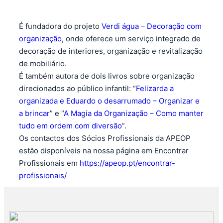
É fundadora do projeto
Verdi água – Decoração com
organização
, onde oferece um serviço integrado de
decoração de interiores, organização e revitalização
de mobiliário.
É também autora de dois livros sobre organização
direcionados ao público infantil: “
Felizarda a
organizada e Eduardo o desarrumado – Organizar e
a brincar
” e “
A Magia da Organização – Como manter
tudo em ordem com diversão
”.
Os contactos dos Sócios Profissionais da APEOP
estão disponíveis na nossa página em Encontrar
Profissionais em
https://apeop.pt/encontrar-
profissionais/