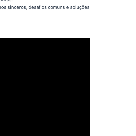
nhos sinceros, desafios comuns e soluções