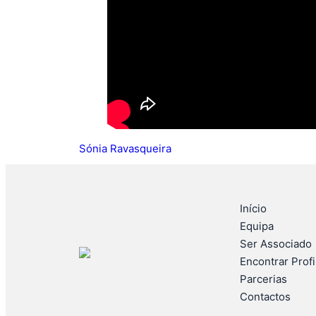
Sónia Ravasqueira
Início
Equipa
Ser Associado
Encontrar Prof
Parcerias
Contactos