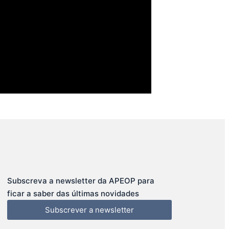
Subscreva a newsletter da APEOP para
ficar a saber das últimas novidades
Subscrever a newsletter