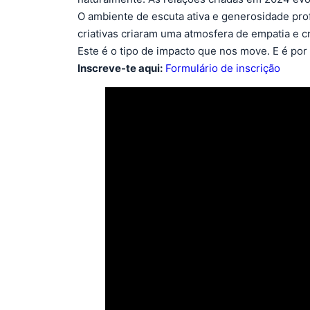
O ambiente de escuta ativa e generosidade pro
criativas criaram uma atmosfera de empatia e c
Este é o tipo de impacto que nos move. E é por
Inscreve-te aqui:
Formulário de inscrição